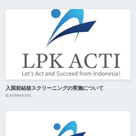
入国前結核スクリーニングの実施について
2025年8月25日