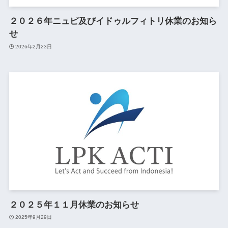
２０２６年ニュピ及びイドゥルフィトリ休業のお知ら
せ
2026年2月23日
２０２５年１１月休業のお知らせ
2025年9月29日