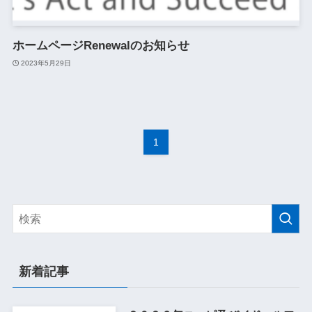
ホームページRenewalのお知らせ
2023年5月29日
1
新着記事