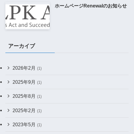
ホームページRenewalのお知らせ
アーカイブ
2026年2月
(1)
2025年9月
(1)
2025年8月
(1)
2025年2月
(1)
2023年5月
(1)