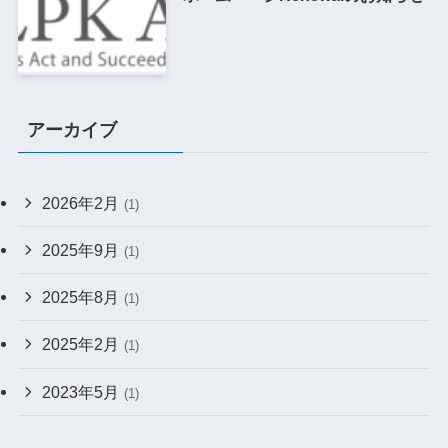
アーカイブ
2026年2月
(1)
2025年9月
(1)
2025年8月
(1)
2025年2月
(1)
2023年5月
(1)