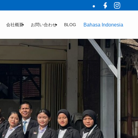
Bahasa Indonesia
会社概要
お問い合わせ
BLOG