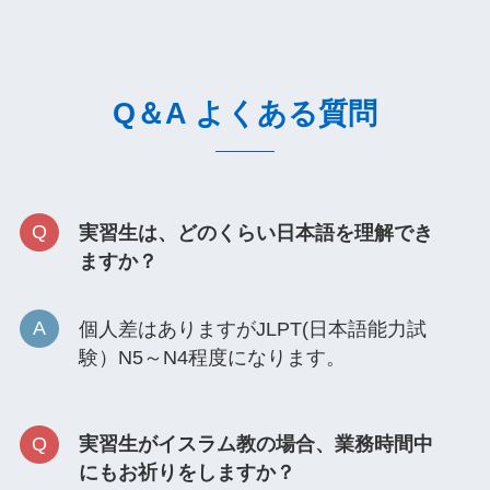
Q＆A よくある質問
実習生は、どのくらい日本語を理解でき
ますか？
個人差はありますがJLPT(日本語能力試
験）N5～N4程度になります。
実習生がイスラム教の場合、業務時間中
にもお祈りをしますか？