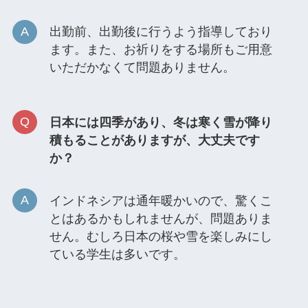
出勤前、出勤後に行うよう指導しており
ます。また、お祈りをする場所もご用意
いただかなくて問題ありません。
日本には四季があり、冬は寒く雪が降り
積もることがありますが、大丈夫です
か？
インドネシアは通年暖かいので、驚くこ
とはあるかもしれませんが、問題ありま
せん。むしろ日本の桜や雪を楽しみにし
ている学生は多いです。