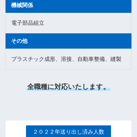
機械関係
電子部品組立
その他
プラスチック成形、溶接、自動車整備、縫製
全職種に対応いたします。
２０２２年送り出し済み人数