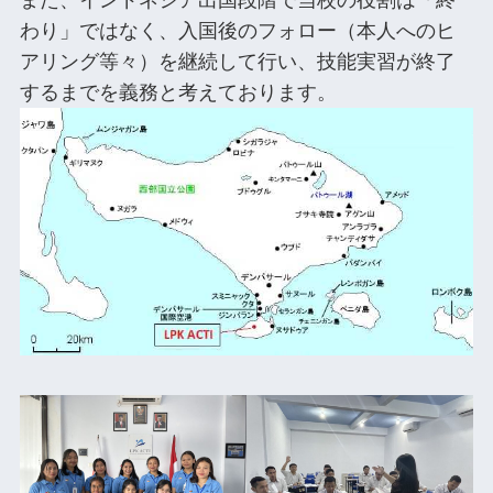
また、インドネシア出国段階で当校の役割は「終
わり」ではなく、入国後のフォロー（本人へのヒ
アリング等々）を継続して行い、技能実習が終了
するまでを義務と考えております。