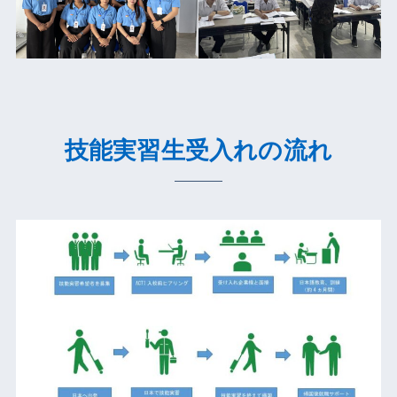
技能実習生受入れの流れ