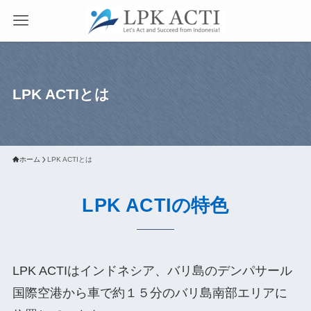
LPK ACTIとは
ホーム
LPK ACTIとは
LPK ACTIの特色
LPK ACTIはインドネシア、バリ島のデンパサール
国際空港から車で約１５分のバリ島南部エリアに