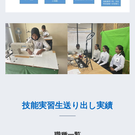
技能実習生送り出し実績
職種一覧