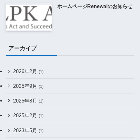
ホームページRenewalのお知らせ
アーカイブ
2026年2月
(1)
2025年9月
(1)
2025年8月
(1)
2025年2月
(1)
2023年5月
(1)