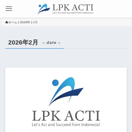
ホーム
2026年
2月
2026年2月
– date –